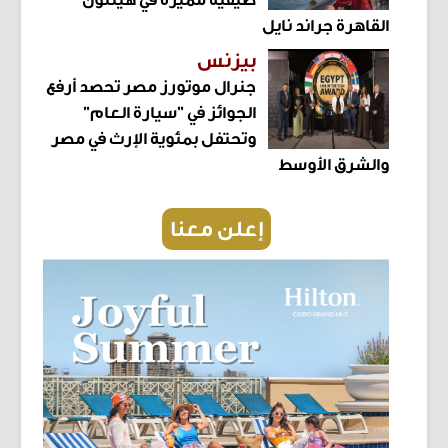
القاهرة جراند نايل
بيزنس
جنرال موتورز مصر تحصد أرفع
الجوائز في "سيارة العام"
وتحتفل بمئوية الإرث في مصر
والشرق الأوسط
إعلن معنا