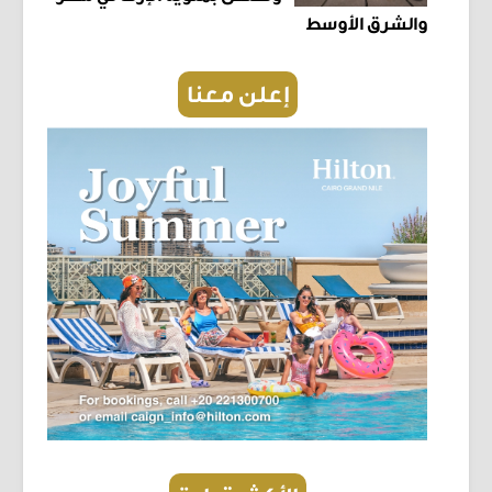
والشرق الأوسط
إعلن معنا